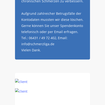
chronischen Schmerzen zu verbessern.
Aufgrund zahlreicher Betrugsfälle der
Kontodaten mussten wir diese löschen.
Gerne können Sie unser Spendenkonto
telefonisch oder per Email erfragen.
Tel.: 06431 / 49 72 402, Email:
info@schmerzliga.de
Vielen Dank.