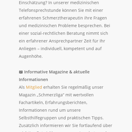
Einschätzung? In unserer medizinischen
Telefonsprechstunde können Sie mit einer
erfahrenen Schmerztherapeutin ihre Fragen
und medizinischen Probleme besprechen. Bei
einer sozial-rechtlichen Beratung nimmt sich
ein erfahrener Ansprechpartner Zeit für Ihr
Anliegen – individuell, kompetent und auf
Augenhöhe.
📖
Informative Magazine & aktuelle
Informationen
Als
Mitglied
erhalten Sie regelmäßig unser
Magazin „Schmerzliga“ mit wertvollen
Fachartikeln, Erfahrungsberichten,
Informationen rund um unsere
Selbsthilfegruppen und praktischen Tipps.
Zusätzlich informieren wir Sie fortlaufend über