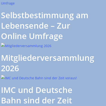
Selbstbestimmung am
Lebensende – Zur
Online Umfrage
Mitgliederversammlung
2026
IMC und Deutsche
Bahn sind der Zeit