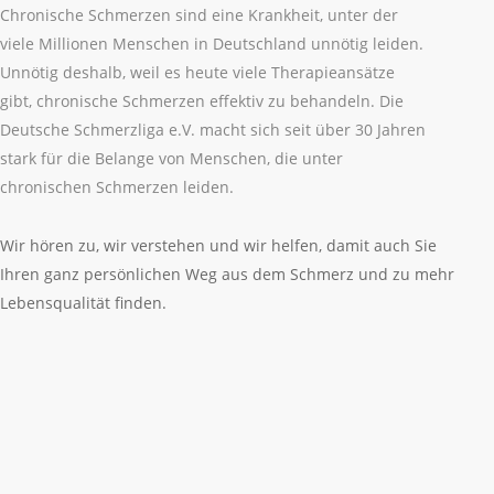
Chronische Schmerzen sind eine Krankheit, unter der
viele Millionen Menschen in Deutschland unnötig leiden.
Unnötig deshalb, weil es heute viele Therapieansätze
gibt, chronische Schmerzen effektiv zu behandeln. Die
Deutsche Schmerzliga e.V. macht sich seit über 30 Jahren
stark für die Belange von Menschen, die unter
chronischen Schmerzen leiden.
Wir hören zu, wir verstehen und wir helfen, damit auch Sie
Ihren ganz persönlichen Weg aus dem Schmerz und zu mehr
Lebensqualität finden.