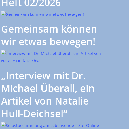
Heft 02/2026
Gemeinsam können
wir etwas bewegen!
„Interview mit Dr.
Michael Überall, ein
Artikel von Natalie
Hull-Deichsel“