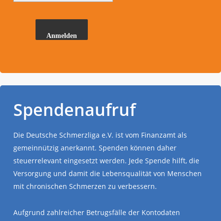
Anmelden
Spendenaufruf
Die Deutsche Schmerzliga e.V. ist vom Finanzamt als
gemeinnützig anerkannt. Spenden können daher
steuerrelevant eingesetzt werden. Jede Spende hilft, die
Versorgung und damit die Lebensqualität von Menschen
mit chronischen Schmerzen zu verbessern.
Aufgrund zahlreicher Betrugsfälle der Kontodaten