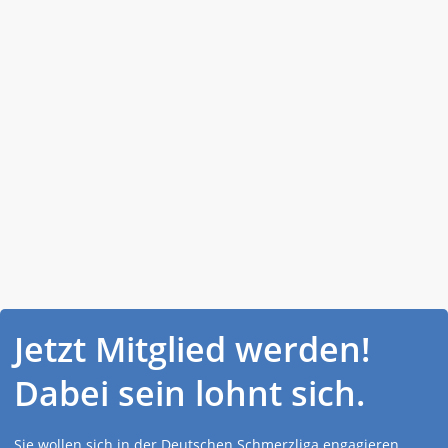
Jetzt Mitglied werden!
Dabei sein lohnt sich.
Sie wollen sich in der Deutschen Schmerzliga engagieren