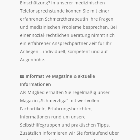
Einschätzung? In unserer medizinischen
Telefonsprechstunde können Sie mit einer
erfahrenen Schmerztherapeutin ihre Fragen
und medizinischen Probleme besprechen. Bei
einer sozial-rechtlichen Beratung nimmt sich
ein erfahrener Ansprechpartner Zeit für Ihr
Anliegen – individuell, kompetent und auf
Augenhöhe.
📖
Informative Magazine & aktuelle
Informationen
Als Mitglied erhalten Sie regelmäßig unser
Magazin „Schmerzliga“ mit wertvollen
Fachartikeln, Erfahrungsberichten,
Informationen rund um unsere
Selbsthilfegruppen und praktischen Tipps.
Zusätzlich informieren wir Sie fortlaufend über