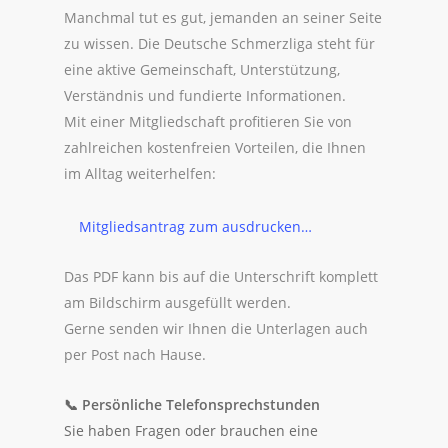
Manchmal tut es gut, jemanden an seiner Seite
zu wissen. Die Deutsche Schmerzliga steht für
eine aktive Gemeinschaft, Unterstützung,
Verständnis und fundierte Informationen.
Mit einer Mitgliedschaft profitieren Sie von
zahlreichen kostenfreien Vorteilen, die Ihnen
im Alltag weiterhelfen:
Mitgliedsantrag zum ausdrucken…
Das PDF kann bis auf die Unterschrift komplett
am Bildschirm ausgefüllt werden.
Gerne senden wir Ihnen die Unterlagen auch
per Post nach Hause.
📞
Persönliche Telefonsprechstunden
Sie haben Fragen oder brauchen eine