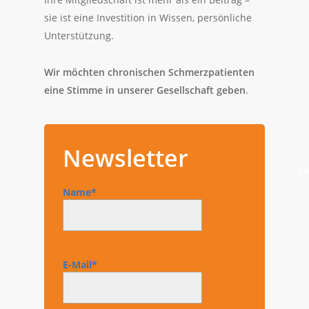
sie ist eine Investition in Wissen, persönliche
Unterstützung.
Wir möchten chronischen Schmerzpatienten
eine Stimme in unserer Gesellschaft geben
.
Newsletter
F
Name*
E-Mail*