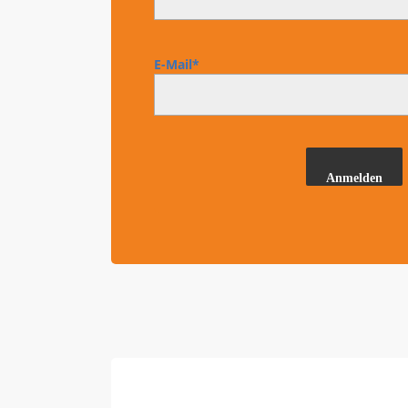
E-Mail*
Anmelden