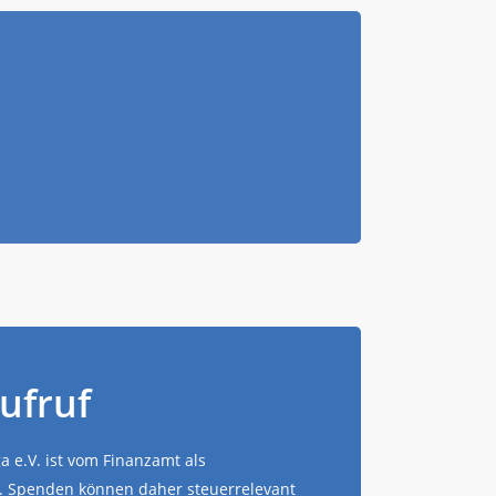
ufruf
 e.V. ist vom Finanzamt als
. Spenden können daher steuerrelevant