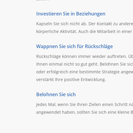
Investieren Sie in Beziehungen
Kapseln Sie sich nicht ab. Der Kontakt zu and
körperliche Aktivität. Auch die Mitarbeit in eine
Wappnen Sie sich für Rückschläge
Rückschläge können immer wieder auftreten. Üb
Ihnen einmal nicht so gut geht. Belohnen Sie si
oder erfolgreich eine bestimmte Strategie angew
verstärkt Ihre positive Entwicklung.
Belohnen Sie sich
Jedes Mal, wenn Sie Ihren Zielen einen Schritt 
angewendet haben, sollten Sie sich eine kleine 