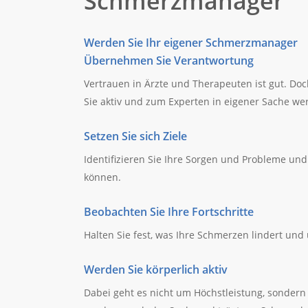
Schmerzmanager
Werden Sie Ihr eigener Schmerzmanager
Übernehmen Sie Verantwortung
Vertrauen in Ärzte und Therapeuten ist gut. D
Sie aktiv und zum Experten in eigener Sache we
Setzen Sie sich Ziele
Identifizieren Sie Ihre Sorgen und Probleme und 
können.
Beobachten Sie Ihre Fortschritte
Halten Sie fest, was Ihre Schmerzen lindert und
Werden Sie körperlich aktiv
Dabei geht es nicht um Höchstleistung, sondern