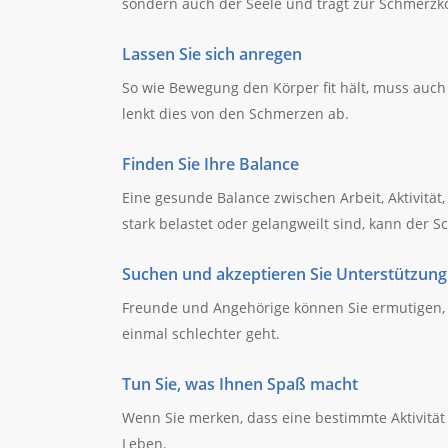
sondern auch der Seele und trägt zur Schmerzko
Lassen Sie sich anregen
So wie Bewegung den Körper fit hält, muss auch 
lenkt dies von den Schmerzen ab.
Finden Sie Ihre Balance
Eine gesunde Balance zwischen Arbeit, Aktivität
stark belastet oder gelangweilt sind, kann der
Suchen und akzeptieren Sie Unterstützung
Freunde und Angehörige können Sie ermutigen, I
einmal schlechter geht.
Tun Sie, was Ihnen Spaß macht
Wenn Sie merken, dass eine bestimmte Aktivität
Leben.