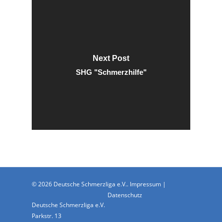
Next Post
SHG "Schmerzhilfe"
© 2026 Deutsche Schmerzliga e.V..
Impressum
|
Datenschutz
Deutsche Schmerzliga e.V.
Parkstr. 13