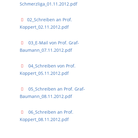
Schmerzliga_01.11.2012.pdf
02_Schreiben an Prof.
Koppert_02.11.2012.pdf
03_E-Mail von Prof. Graf-
Baumann_07.11.2012.pdf
04_Schreiben von Prof.
Koppert_05.11.2012.pdf
05_Schreiben an Prof. Graf-
Baumann_08.11.2012.pdf
06_Schreiben an Prof.
Koppert_08.11.2012.pdf