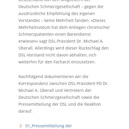
Deutschen Schmerzgesellschaft – gegen die
ausdrückliche Empfehlung des eigenen
Vorstandes – keine Mehrheit fanden. »Dieses
Mehrheitsvotum hat dem Anliegen chronischer
Schmerzpatienten einen Bärendienst
erwiesen« sagt DSL-Präsident Dr. Michael A.
Überall. Allerdings wird dieser Rückschlag den
DSL-Vorstand nicht davon abhalten, sich
weiterhin für den Facharzt einzusetzen.
Nachfolgend dokumentieren wir die
Korrespondenz zwischen DSL-Präsident PD Dr.
Michael A. Überall und Vertretern der
Deutschen Schmerzgesellschaft sowie die
Pressemitteilung der DSL und die Reaktion
darauf.
F
01_Pressemitteilung der