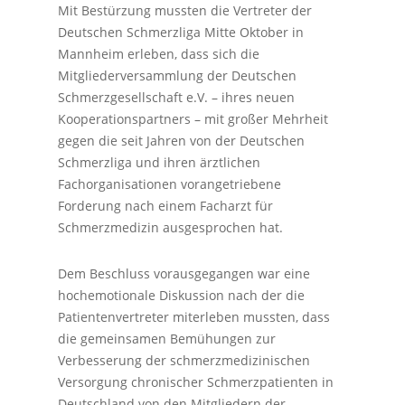
Mit Bestürzung mussten die Vertreter der
Deutschen Schmerzliga Mitte Oktober in
Mannheim erleben, dass sich die
Mitgliederversammlung der Deutschen
Schmerzgesellschaft e.V. – ihres neuen
Kooperationspartners – mit großer Mehrheit
gegen die seit Jahren von der Deutschen
Schmerzliga und ihren ärztlichen
Fachorganisationen vorangetriebene
Forderung nach einem Facharzt für
Schmerzmedizin ausgesprochen hat.
Dem Beschluss vorausgegangen war eine
hochemotionale Diskussion nach der die
Patientenvertreter miterleben mussten, dass
die gemeinsamen Bemühungen zur
Verbesserung der schmerzmedizinischen
Versorgung chronischer Schmerzpatienten in
Deutschland von den Mitgliedern der