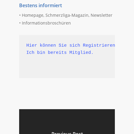
Bestens informiert
• Homepage, Schmerzliga-Magazin, Newsletter
• Informationsbroschüren
Hier können Sie sich Registrieren!
Ich bin bereits Mitglied.
Previous Post