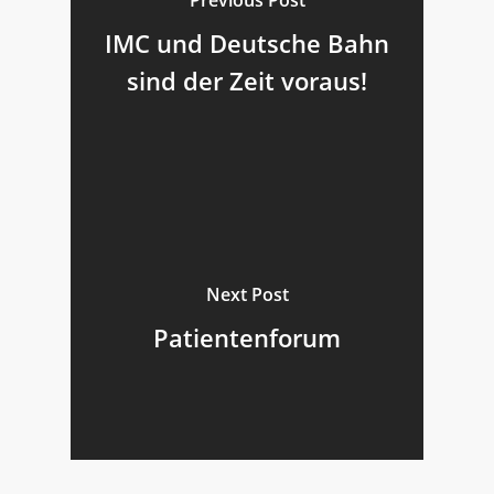
IMC und Deutsche Bahn
sind der Zeit voraus!
Next Post
Patientenforum