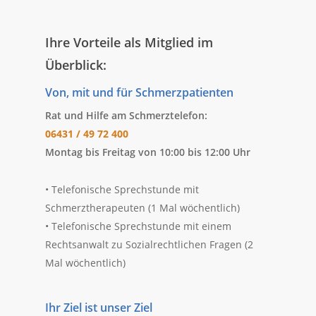
Ihre Vorteile als Mitglied im
Überblick:
Von, mit und für Schmerzpatienten
Rat und Hilfe am Schmerztelefon:
06431 / 49 72 400
Montag bis Freitag von 10:00 bis 12:00 Uhr
• Telefonische Sprechstunde mit
Schmerztherapeuten (1 Mal wöchentlich)
• Telefonische Sprechstunde mit einem
Rechtsanwalt zu Sozialrechtlichen Fragen (2
Mal wöchentlich)
Ihr Ziel ist unser Ziel